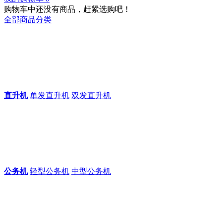
购物车中还没有商品，赶紧选购吧！
全部商品分类
直升机
单发直升机
双发直升机
公务机
轻型公务机
中型公务机