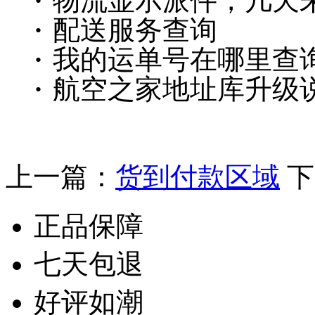
·
物流显示派件，几天
·
配送服务查询
·
我的运单号在哪里查
·
航空之家地址库升级
上一篇：
货到付款区域
下
正品保障
七天包退
好评如潮