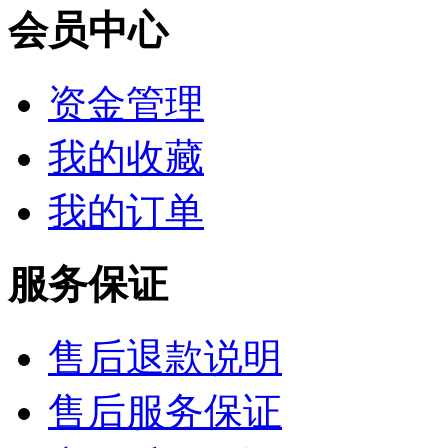
会员中心
资金管理
我的收藏
我的订单
服务保证
售后退款说明
售后服务保证