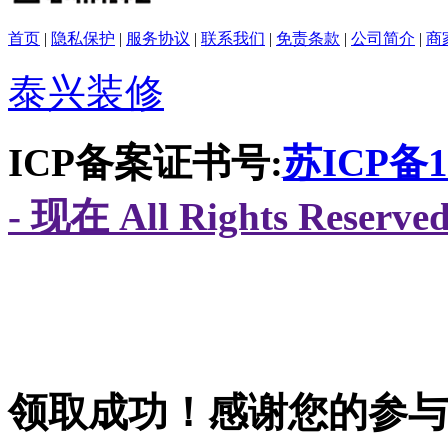
首页
|
隐私保护
|
服务协议
|
联系我们
|
免责条款
|
公司简介
|
商
泰兴装修
ICP备案证书号:
苏ICP备16
- 现在 All Rights Res
领取成功！感谢您的参与