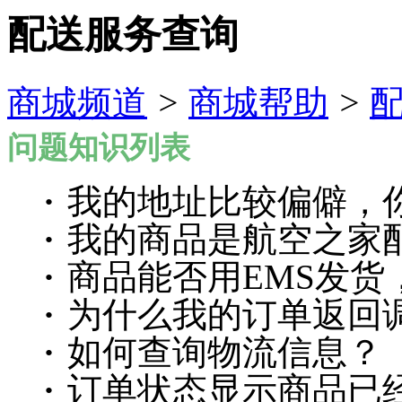
配送服务查询
商城频道
>
商城帮助
>
问题知识列表
·
我的地址比较偏僻，
·
我的商品是航空之家
·
商品能否用EMS发货
·
为什么我的订单返回
·
如何查询物流信息？
·
订单状态显示商品已