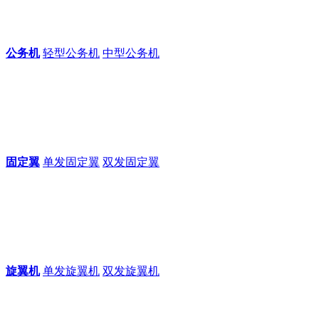
公务机
轻型公务机
中型公务机
固定翼
单发固定翼
双发固定翼
旋翼机
单发旋翼机
双发旋翼机