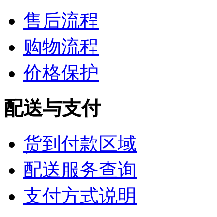
售后流程
购物流程
价格保护
配送与支付
货到付款区域
配送服务查询
支付方式说明