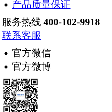
产品质量保证
服务热线
400-102-9918
联系客服
官方微信
官方微博