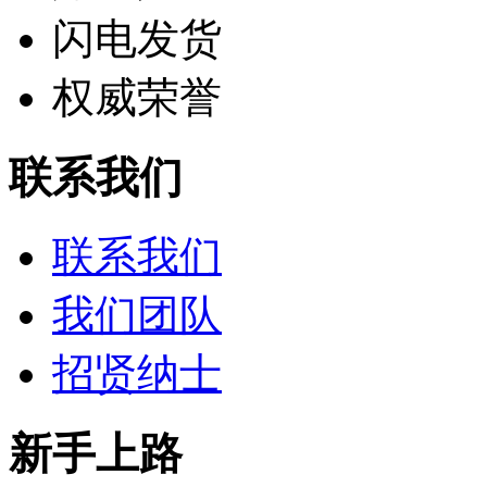
闪电发货
权威荣誉
联系我们
联系我们
我们团队
招贤纳士
新手上路