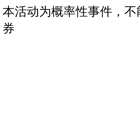
本活动为概率性事件，不
券