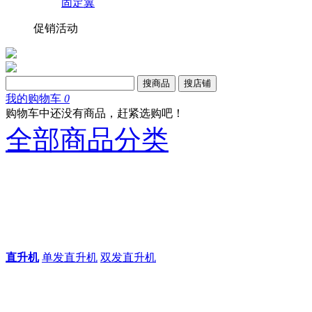
固定翼
促销活动
搜商品
搜店铺
我的购物车
0
购物车中还没有商品，赶紧选购吧！
全部商品分类
直升机
单发直升机
双发直升机