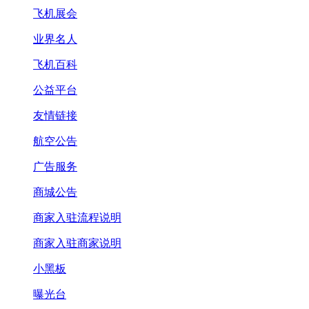
飞机展会
业界名人
飞机百科
公益平台
友情链接
航空公告
广告服务
商城公告
商家入驻流程说明
商家入驻商家说明
小黑板
曝光台