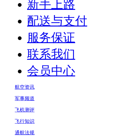
新手上路
配送与支付
服务保证
联系我们
会员中心
航空资讯
军事频道
飞机测评
飞行知识
通航法规