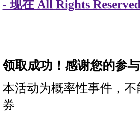
- 现在 All Rights Res
领取成功！感谢您的参与
本活动为概率性事件，不
券