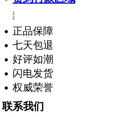
1
2
正品保障
七天包退
好评如潮
闪电发货
权威荣誉
联系我们