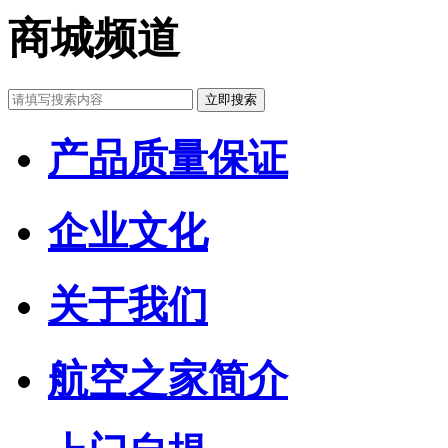
商城频道
产品质量保证
企业文化
关于我们
航空之家简介