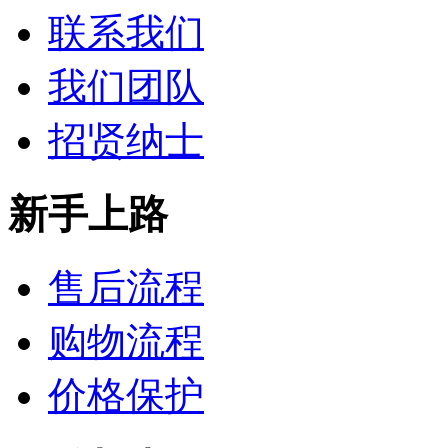
联系我们
我们团队
招贤纳士
新手上路
售后流程
购物流程
价格保护