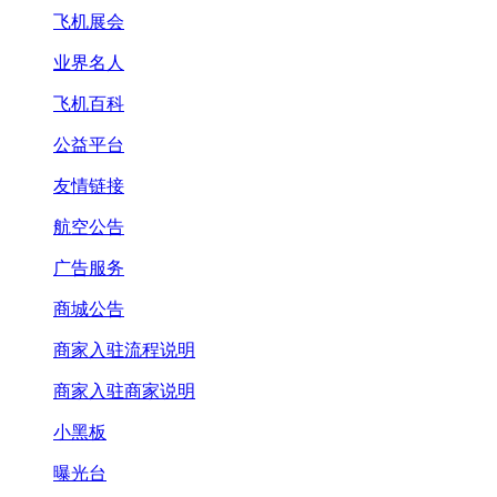
飞机展会
业界名人
飞机百科
公益平台
友情链接
航空公告
广告服务
商城公告
商家入驻流程说明
商家入驻商家说明
小黑板
曝光台