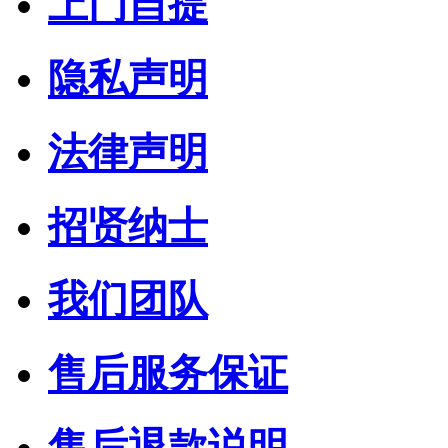
上门自提
隐私声明
法律声明
招贤纳士
我们团队
售后服务保证
售后退款说明