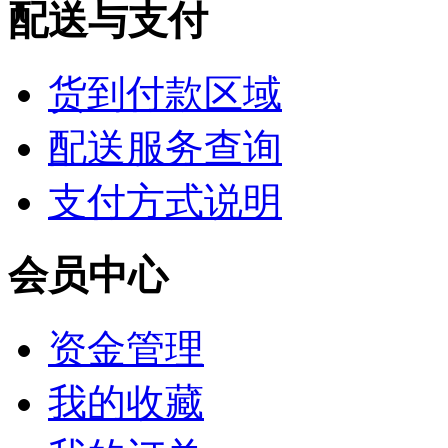
配送与支付
货到付款区域
配送服务查询
支付方式说明
会员中心
资金管理
我的收藏