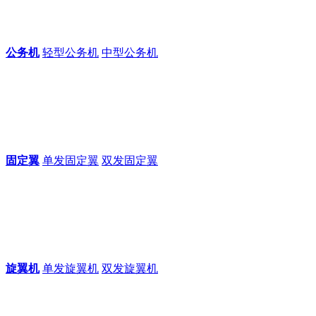
公务机
轻型公务机
中型公务机
固定翼
单发固定翼
双发固定翼
旋翼机
单发旋翼机
双发旋翼机