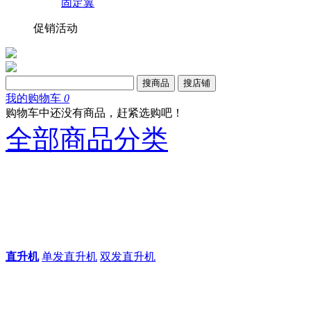
固定翼
促销活动
搜商品
搜店铺
我的购物车
0
购物车中还没有商品，赶紧选购吧！
全部商品分类
直升机
单发直升机
双发直升机