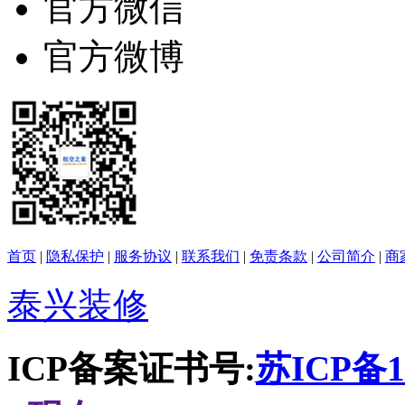
官方微信
官方微博
首页
|
隐私保护
|
服务协议
|
联系我们
|
免责条款
|
公司简介
|
商
泰兴装修
ICP备案证书号:
苏ICP备16