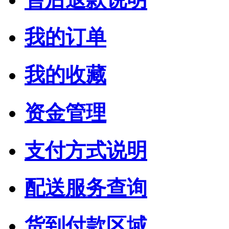
我的订单
我的收藏
资金管理
支付方式说明
配送服务查询
货到付款区域