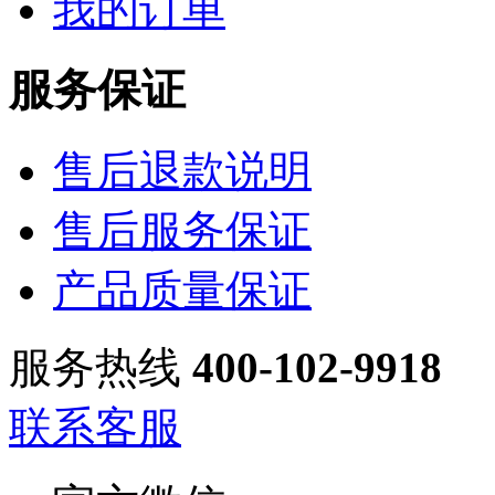
我的订单
服务保证
售后退款说明
售后服务保证
产品质量保证
服务热线
400-102-9918
联系客服