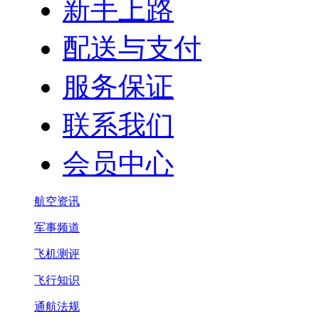
新手上路
配送与支付
服务保证
联系我们
会员中心
航空资讯
军事频道
飞机测评
飞行知识
通航法规