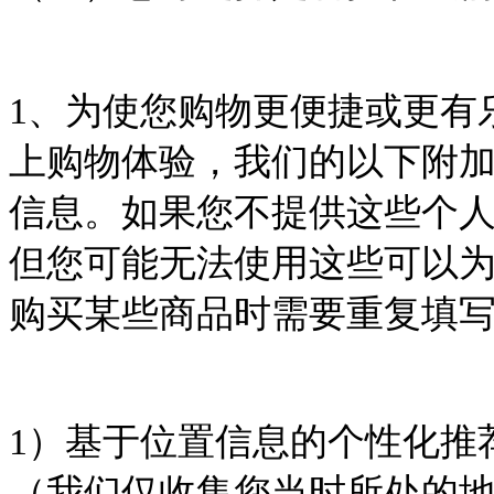
1
、为使您购物更便捷或更有
上购物体验，我们的以下附
信息。如果您不提供这些个
但您可能无法使用这些可以
购买某些商品时需要重复填
1
）基于位置信息的个性化推
（我们仅收集您当时所处的