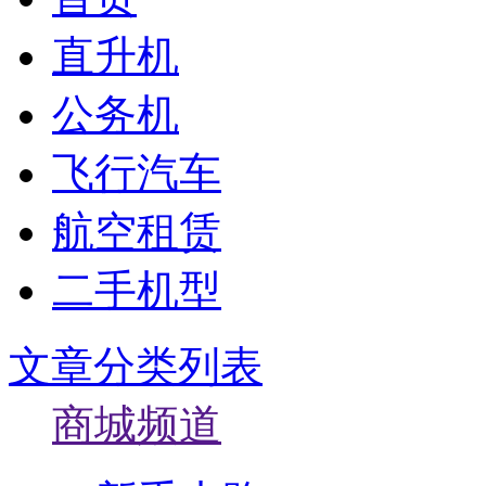
直升机
公务机
飞行汽车
航空租赁
二手机型
文章分类列表
商城频道