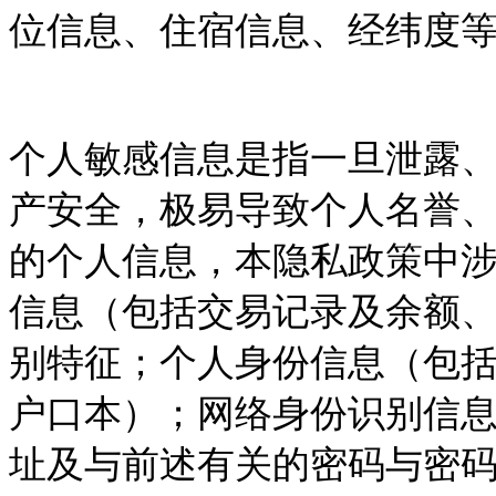
位信息、住宿信息、经纬度
个人敏感信息是指一旦泄露
产安全，极易导致个人名誉
的个人信息，本隐私政策中
信息（包括交易记录及余额
别特征；个人身份信息（包
户口本）；网络身份识别信
址及与前述有关的密码与密