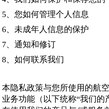
5
、您如何管理个人信息
6
、未成年人信息的保护
7
、通知和修订
8
、如何联系我们
本隐私政策与您所使用的航
业务功能（以下统称
“我们的