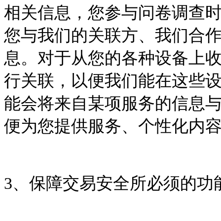
相关信息，您参与问卷调查
您与我们的关联方、我们合
息。对于从您的各种设备上
行关联，以便我们能在这些
能会将来自某项服务的信息
便为您提供服务、个性化内
3
、保障交易安全所必须的功