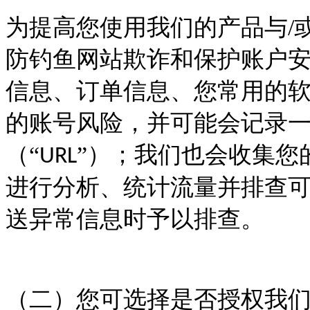
为提高您使用我们的产品与
/
防钓鱼网站欺诈和保护账户
信息、订单信息、您常用的
的账号风险，并可能会记录
（“
”）；我们也会收集您
URL
进行分析、统计流量并排查
送异常信息时予以排查。
（二）您可选择是否授权我