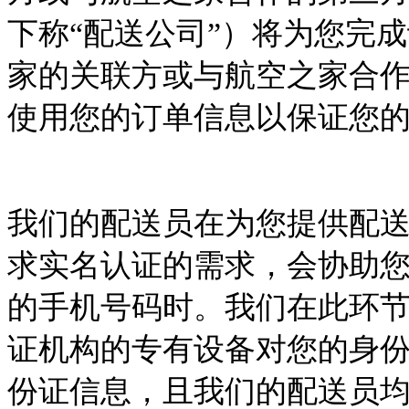
下称
“配送公司”）将为您完
家的关联方或与航空之家合
使用您的订单信息以保证您
我们的配送员在为您提供配
求实名认证的需求，会协助
的手机号码时。我们在此环
证机构的专有设备对您的身
份证信息，且我们的配送员