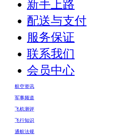
新手上路
配送与支付
服务保证
联系我们
会员中心
航空资讯
军事频道
飞机测评
飞行知识
通航法规