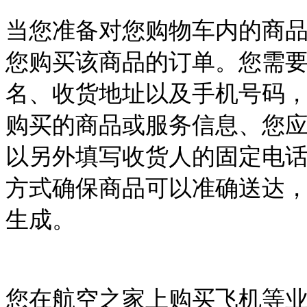
当您准备对您购物车内的商
您购买该商品的订单。您需
名、收货地址以及手机号码
购买的商品或服务信息、您
以另外填写收货人的固定电
方式确保商品可以准确送达
生成。
您在航空之家上购买
飞机
等