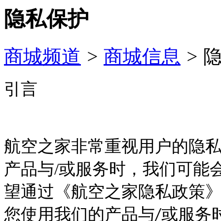
隐私保护
商城频道
>
商城信息
>
引言
航空之家非常重视用户的隐
产品与
/
或服务时，我们可能
望通过《航空之家隐私政策》
您使用我们的产品与
或服务
/