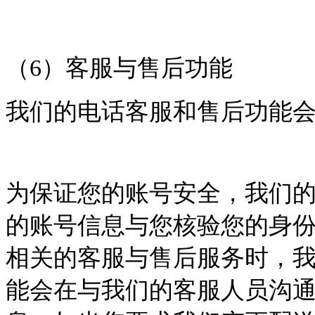
（
6
）客服与售后功能
我们的电话客服和售后功能
为保证您的账号安全，我们
的账号信息与您核验您的身
相关的客服与售后服务时，
能会在与我们的客服人员沟