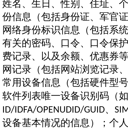
姓名、生日、性别、住址、
份信息（包括身份证、军官
网络身份标识信息（包括系
有关的密码、口令、口令保
费记录、以及余额、优惠券
网记录（包括网站浏览记录
常用设备信息（包括硬件型
软件列表唯一设备识别码（
、
ID/IDFA/OPENUDID/GUID
SI
设备基本情况的信息）；个