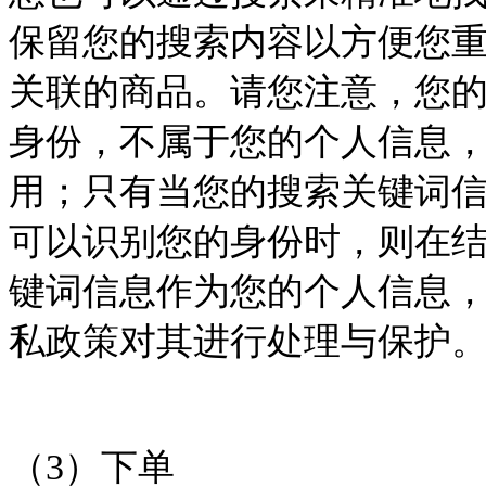
保留您的搜索内容以方便您
关联的商品。请您注意，您
身份，不属于您的个人信息
用；只有当您的搜索关键词
可以识别您的身份时，则在
键词信息作为您的个人信息
私政策对其进行处理与保护
（
3
）下单