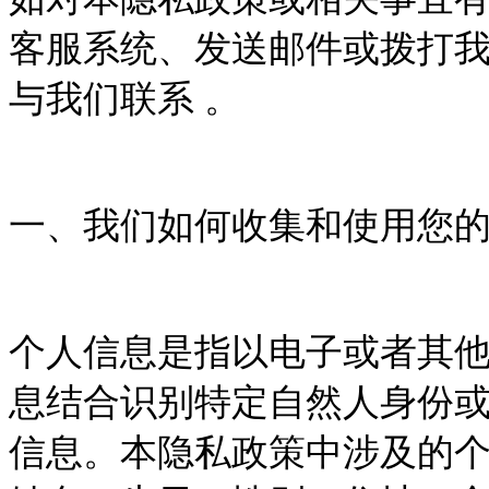
客服系统、发送邮件或拨打
与我们联系
。
一、我们如何收集和使用您
个人信息是指以电子或者其
息结合识别特定自然人身份
信息。本隐私政策中涉及的