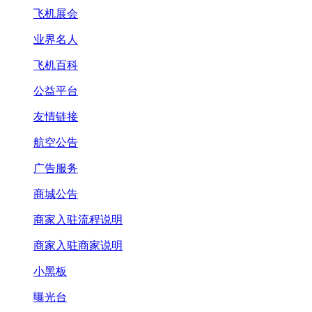
飞机展会
业界名人
飞机百科
公益平台
友情链接
航空公告
广告服务
商城公告
商家入驻流程说明
商家入驻商家说明
小黑板
曝光台