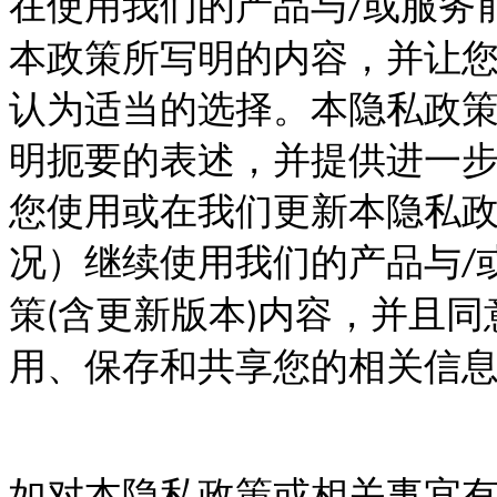
在使用我们的产品与
或服务
/
本政策所写明的内容，并让
认为适当的选择。本隐私政
明扼要的表述，并提供进一
您使用或在我们更新本隐私
况）继续使用我们的产品与
/
策
含更新版本
内容，并且同
(
)
用、保存和共享您的相关信
如对本隐私政策或相关事宜