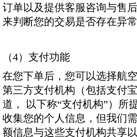
订单以及提供客服咨询与售
来判断您的交易是否存在异
（
4
）支付功能
在您下单后，您可以选择航
第三方支付机构（包括支付
道，
以下称
“支付机构”）所
收集您的个人信息，但我们
额信息与这些支付机构共享