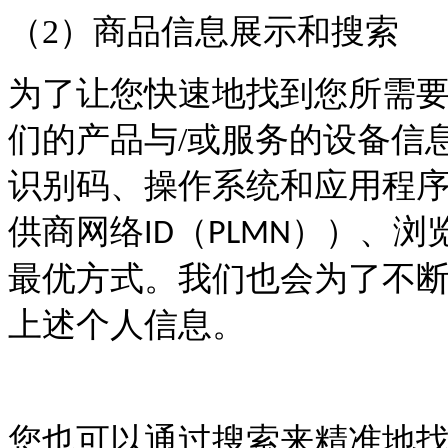
（
2
）商品信息展示和搜索
为了让您快速地找到您所需
们的产品与
/
或服务的设备信
识别码、操作系统和应用程
供商网络
（
））、浏
ID
PLMN
最优方式。我们也会为了不
上述个人信息。
您也可以通过搜索来精准地