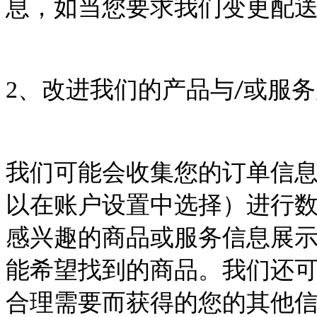
息，如当您要求我们变更配
2
、改进我们的产品与
或服务
/
我们可能会收集您的订单信
以在账户设置中选择）进行
感兴趣的商品或服务信息展
能希望找到的商品。我们还
合理需要而获得的您的其他