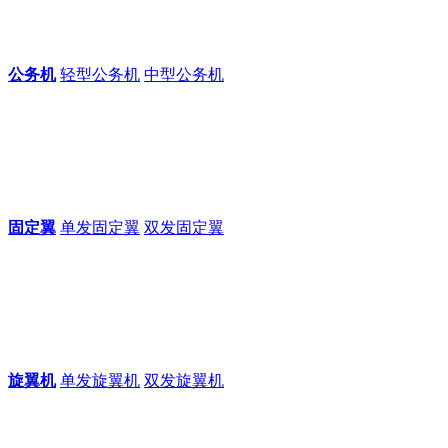
公务机
轻型公务机
中型公务机
固定翼
单发固定翼
双发固定翼
旋翼机
单发旋翼机
双发旋翼机