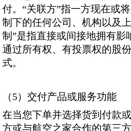
付。“关联方”指一方现在或
制下的任何公司、机构以及上
制”是指直接或间接地拥有影
通过所有权、有投票权的股
式。
（
5
）交付产品或服务功能
在当您下单并选择货到付款
方或与航空之家合作的第三