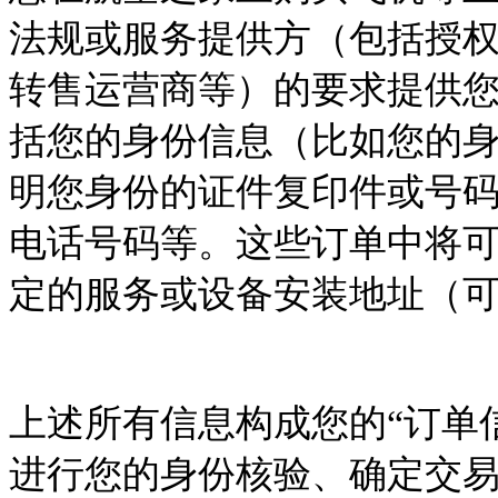
法规或服务提供方（包括授
转售运营商等）的要求提供
括您的身份信息（比如您的
明您身份的证件复印件或号
电话号码等。这些订单中将
定的服务或设备安装地址（
上述所有信息构成您的
“订单
进行您的身份核验、确定交