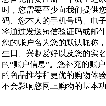
时，您需要至少向我们提供
码、您本人的手机号码、电
将通过发送短信验证码或邮
您的账户名为您的默认昵称
生日、兴趣爱好以及您的实
的
“账户信息”。您补充的账
的商品推荐和更优的购物体
不会影响您网上购物的基本