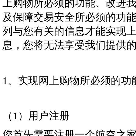
上购物所必须的功能、改进
及保障交易安全所必须的功
列与您有关的信息才能实现
息，您将无法享受我们提供
1
、实现网上购物所必须的功
（
1
）用户注册
您首先需要注册一个航空之