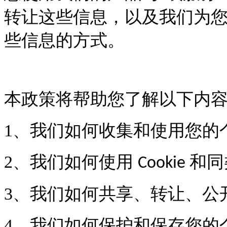
转让这些信息，以及我们为
些信息的方式。
本政策将帮助您了解以下内
1
、我们如何收集和使用您的
2
、我们如何使用
和同
Cookie
3
、我们如何共享、转让、公
4
、我们如何保护和保存您的