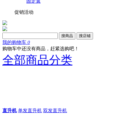
固定翼
促销活动
搜商品
搜店铺
我的购物车
0
购物车中还没有商品，赶紧选购吧！
全部商品分类
直升机
单发直升机
双发直升机