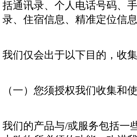
括通讯录、个人电话号码、
录、住宿信息、精准定位信
我们仅会出于以下目的，收
（一）您须授权我们收集和
我们的产品与
/
或服务包括一