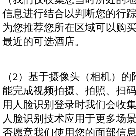
信息进行结合以判断您的行
为您推荐您所在区域可以购
最近的可选酒店。
（
2
）基于摄像头（相机）的
能完成视频拍摄、拍照、扫
用人脸识别登录时我们会收
人脸识别技术应用于更多场
否愿意我们使用您的面部信