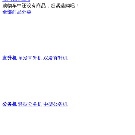
购物车中还没有商品，赶紧选购吧！
全部商品分类
直升机
单发直升机
双发直升机
公务机
轻型公务机
中型公务机