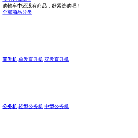
购物车中还没有商品，赶紧选购吧！
全部商品分类
直升机
单发直升机
双发直升机
公务机
轻型公务机
中型公务机