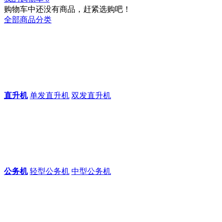
购物车中还没有商品，赶紧选购吧！
全部商品分类
直升机
单发直升机
双发直升机
公务机
轻型公务机
中型公务机