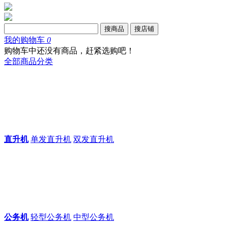
搜商品
搜店铺
我的购物车
0
购物车中还没有商品，赶紧选购吧！
全部商品分类
直升机
单发直升机
双发直升机
公务机
轻型公务机
中型公务机