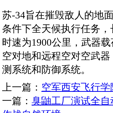
苏-34旨在摧毁敌人的地
条件下全天候执行任务，长
时速为1900公里，武器
空对地和远程空对空武器
测系统和防御系统。
上一篇：
空军西安飞行学
一篇：
臭鼬工厂演试全自