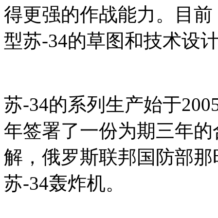
得更强的作战能力。目前
型苏-34的草图和技术设
苏-34的系列生产始于20
年签署了一份为期三年的合
解，俄罗斯联邦国防部那时
苏-34轰炸机。