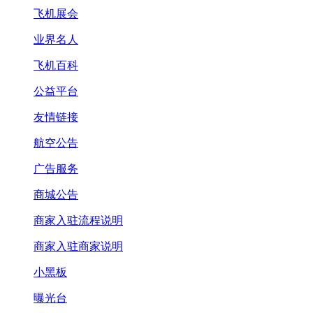
飞机展会
业界名人
飞机百科
公益平台
友情链接
航空公告
广告服务
商城公告
商家入驻流程说明
商家入驻商家说明
小黑板
曝光台