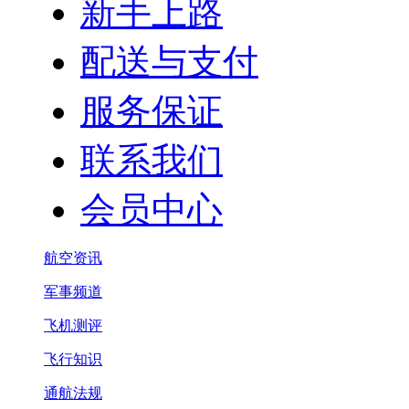
新手上路
配送与支付
服务保证
联系我们
会员中心
航空资讯
军事频道
飞机测评
飞行知识
通航法规