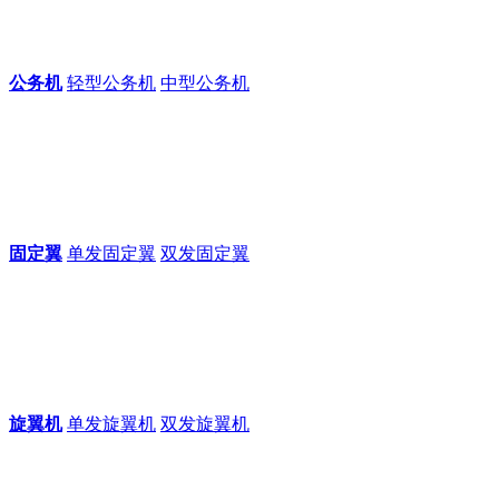
公务机
轻型公务机
中型公务机
固定翼
单发固定翼
双发固定翼
旋翼机
单发旋翼机
双发旋翼机