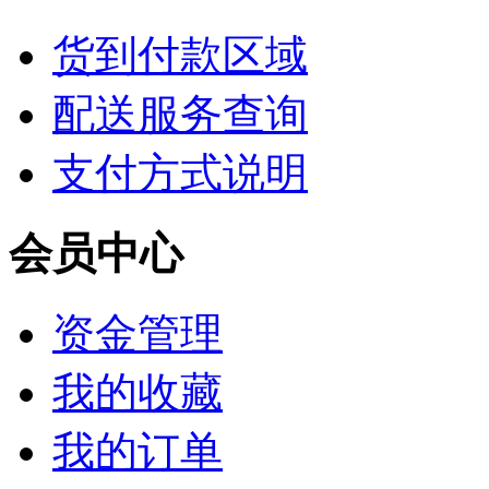
货到付款区域
配送服务查询
支付方式说明
会员中心
资金管理
我的收藏
我的订单