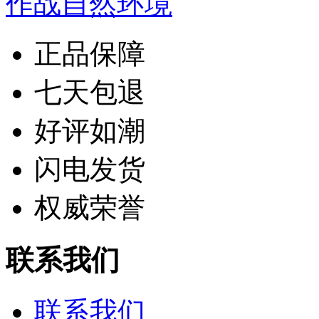
作战自然环境
正品保障
七天包退
好评如潮
闪电发货
权威荣誉
联系我们
联系我们