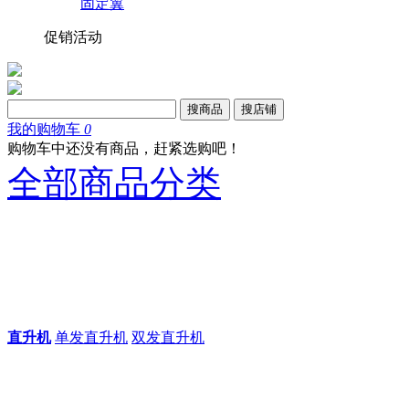
固定翼
促销活动
搜商品
搜店铺
我的购物车
0
购物车中还没有商品，赶紧选购吧！
全部商品分类
直升机
单发直升机
双发直升机