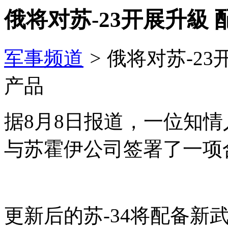
俄将对苏-23开展升級
军事频道
>
俄将对苏-2
产品
据8月8日报道，一位知
与苏霍伊公司签署了一项合
更新后的苏-34将配备新