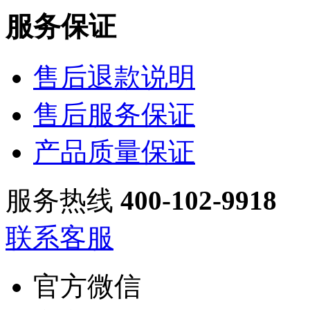
服务保证
售后退款说明
售后服务保证
产品质量保证
服务热线
400-102-9918
联系客服
官方微信