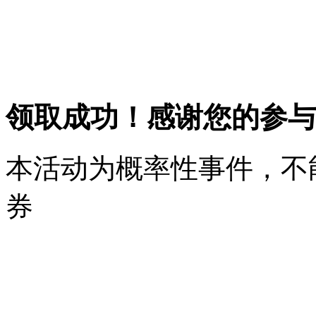
领取成功！感谢您的参与
本活动为概率性事件，不
券