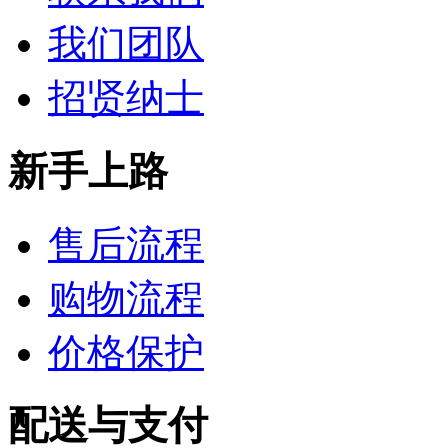
我们团队
招贤纳士
新手上路
售后流程
购物流程
价格保护
配送与支付