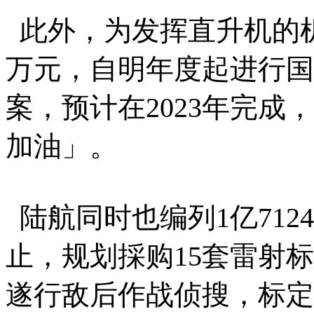
此外，为发挥直升机的机动
万元，自明年度起进行国
案，预计在2023年完
加油」。
陆航同时也编列1亿712
止，规划採购15套雷射
遂行敌后作战侦搜，标定