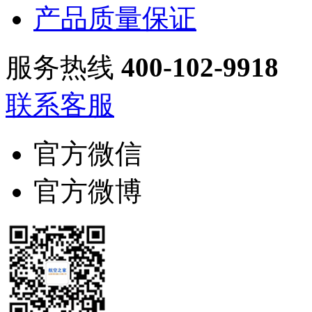
产品质量保证
服务热线
400-102-9918
联系客服
官方微信
官方微博