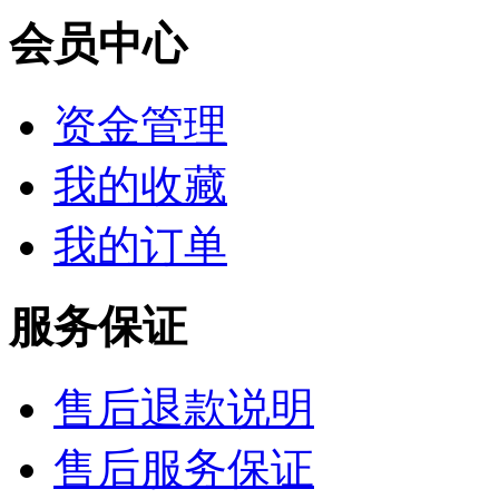
会员中心
资金管理
我的收藏
我的订单
服务保证
售后退款说明
售后服务保证