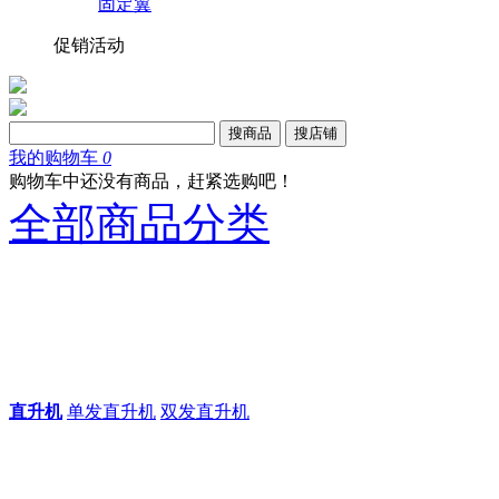
固定翼
促销活动
搜商品
搜店铺
我的购物车
0
购物车中还没有商品，赶紧选购吧！
全部商品分类
直升机
单发直升机
双发直升机