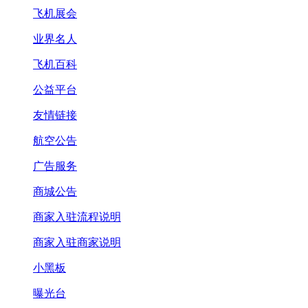
飞机展会
业界名人
飞机百科
公益平台
友情链接
航空公告
广告服务
商城公告
商家入驻流程说明
商家入驻商家说明
小黑板
曝光台