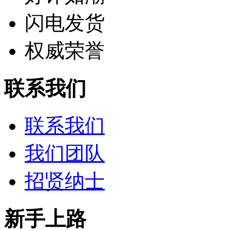
闪电发货
权威荣誉
联系我们
联系我们
我们团队
招贤纳士
新手上路