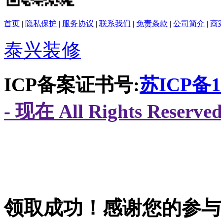
首页
|
隐私保护
|
服务协议
|
联系我们
|
免责条款
|
公司简介
|
商
泰兴装修
ICP备案证书号:
苏ICP备16
- 现在 All Rights Res
领取成功！感谢您的参与