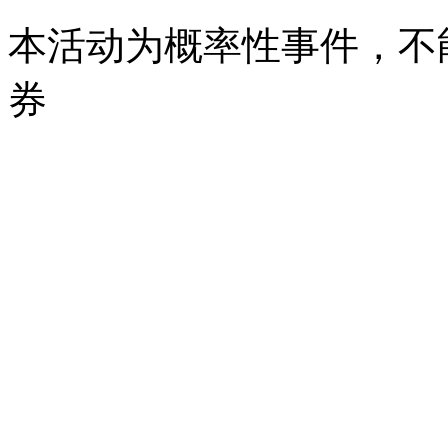
本活动为概率性事件，不
券