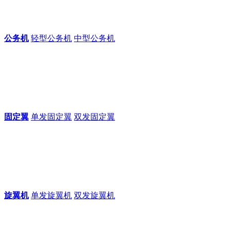
公务机
轻型公务机
中型公务机
固定翼
单发固定翼
双发固定翼
旋翼机
单发旋翼机
双发旋翼机