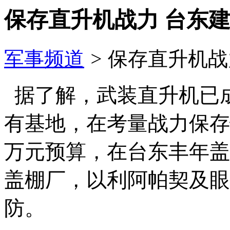
保存直升机战力 台东
军事频道
>
保存直升机战
据了解，武装直升机已
有基地，在考量战力保存
万元预算，在台东丰年盖
盖棚厂，以利阿帕契及眼
防。