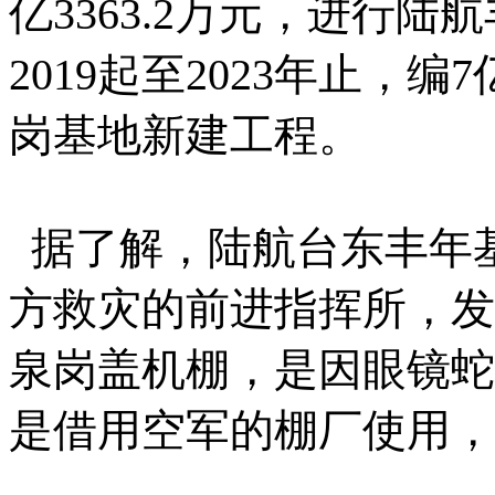
亿3363.2万元，进行
2019起至2023年止，编
岗基地新建工程。
据了解，陆航台东丰年
方救灾的前进指挥所，发
泉岗盖机棚，是因眼镜蛇
是借用空军的棚厂使用，