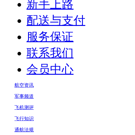
新手上路
配送与支付
服务保证
联系我们
会员中心
航空资讯
军事频道
飞机测评
飞行知识
通航法规