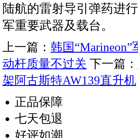
陆航的雷射导引弹药进行
军重要武器及载台。
上一篇：
韩国“Marine
动杆质量不过关
下一篇：
架阿古斯特AW139直升机
正品保障
七天包退
好评如潮