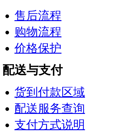
售后流程
购物流程
价格保护
配送与支付
货到付款区域
配送服务查询
支付方式说明