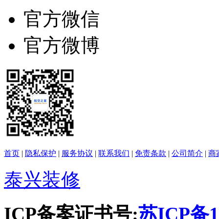
官方微信
官方微博
首页
|
隐私保护
|
服务协议
|
联系我们
|
免责条款
|
公司简介
|
商
泰兴装修
ICP备案证书号:
苏ICP备16