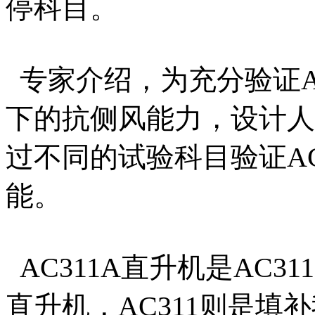
停科目。
专家介绍，为充分验证A
下的抗侧风能力，设计人
过不同的试验科目验证AC
能。
AC311A直升机是AC3
直升机，AC311则是填