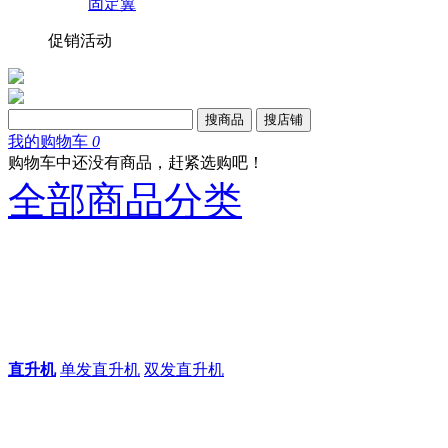
固定翼
促销活动
搜商品
搜店铺
我的购物车
0
购物车中还没有商品，赶紧选购吧！
全部商品分类
直升机
单发直升机
双发直升机