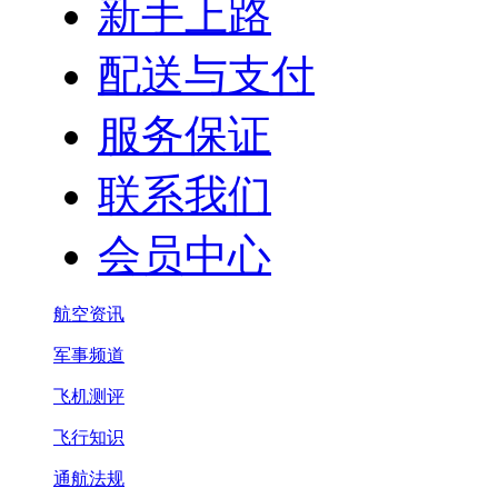
新手上路
配送与支付
服务保证
联系我们
会员中心
航空资讯
军事频道
飞机测评
飞行知识
通航法规