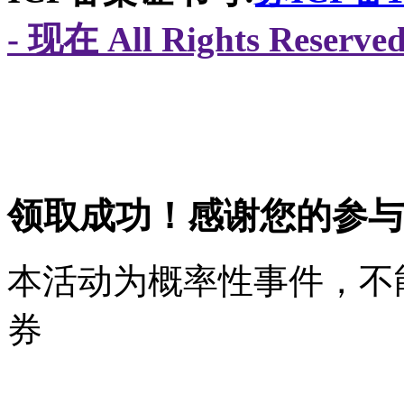
- 现在 All Rights Res
领取成功！感谢您的参与
本活动为概率性事件，不
券