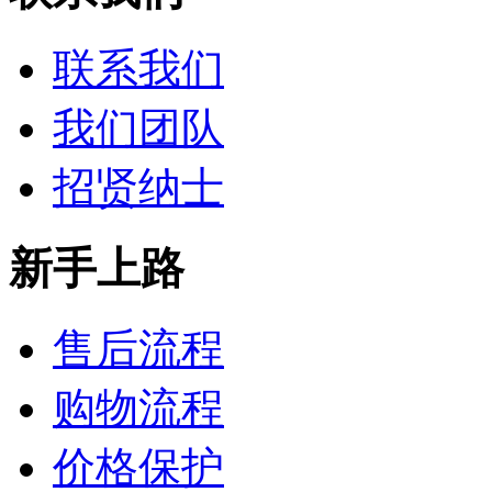
联系我们
我们团队
招贤纳士
新手上路
售后流程
购物流程
价格保护