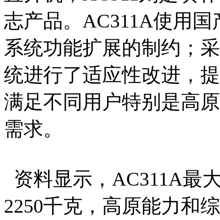
志产品。AC311A使用
系统功能扩展的制约；采
统进行了适应性改进，提
满足不同用户特别是高原
需求。
资料显示，AC311A最
2250千克，高原能力