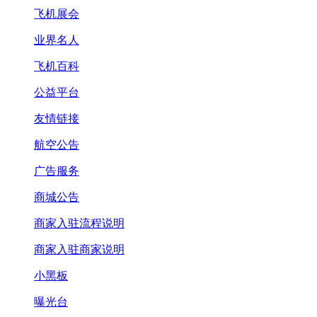
飞机展会
业界名人
飞机百科
公益平台
友情链接
航空公告
广告服务
商城公告
商家入驻流程说明
商家入驻商家说明
小黑板
曝光台