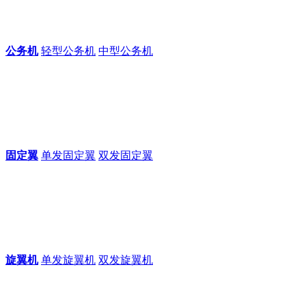
公务机
轻型公务机
中型公务机
固定翼
单发固定翼
双发固定翼
旋翼机
单发旋翼机
双发旋翼机