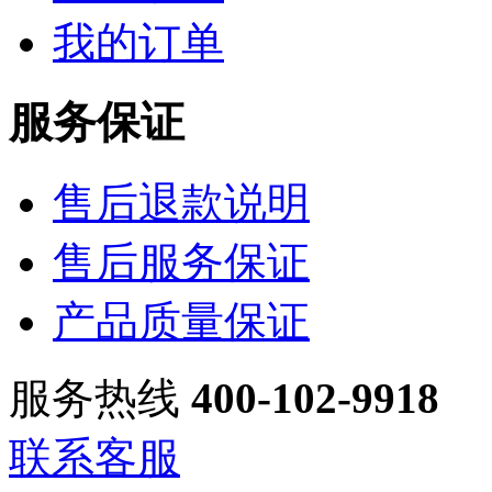
我的订单
服务保证
售后退款说明
售后服务保证
产品质量保证
服务热线
400-102-9918
联系客服