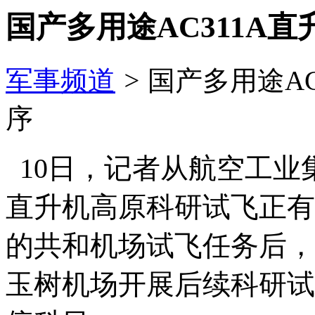
国产多用途AC311A
军事频道
>
国产多用途A
序
10日，记者从航空工业集
直升机高原科研试飞正有
的共和机场试飞任务后，
玉树机场开展后续科研试