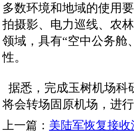
多数环境和地域的使用要
拍摄影、电力巡线、农林
领域，具有“空中公务舱
性。
据悉，完成玉树机场科研
将会转场固原机场，进行
上一篇：
美陆军恢复接收波