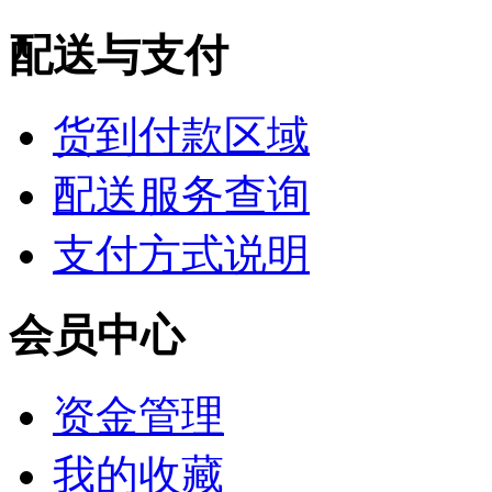
配送与支付
货到付款区域
配送服务查询
支付方式说明
会员中心
资金管理
我的收藏