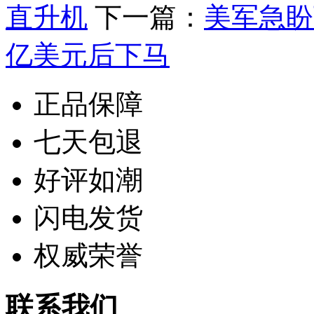
直升机
下一篇：
美军急盼
亿美元后下马
正品保障
七天包退
好评如潮
闪电发货
权威荣誉
联系我们